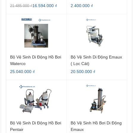
16.594.000 ₫
2.400.000 ₫
21.485.000 ₫
Bộ Vệ Sinh Di Động Hồ Bơi
Bộ Vệ Sinh Di Động Emaux
Waterco
( Lọc Cát)
25.040.000 ₫
20.500.000 ₫
Bộ Vệ Sinh Di Động Hồ Bơi
Bộ Vệ Sinh Hồ Bơi Di Động
Pentair
Emaux