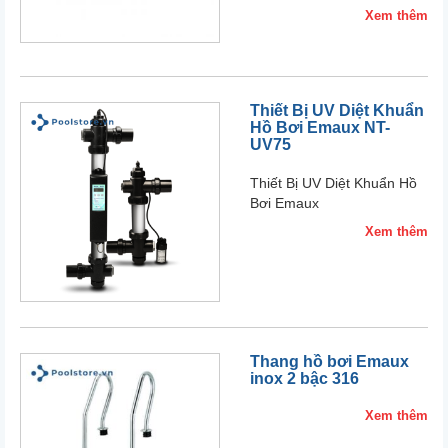
Xem thêm
Thiết Bị UV Diệt Khuẩn
Hồ Bơi Emaux NT-
UV75
Thiết Bị UV Diệt Khuẩn Hồ
Bơi Emaux
Xem thêm
Thang hồ bơi Emaux
inox 2 bậc 316
Xem thêm