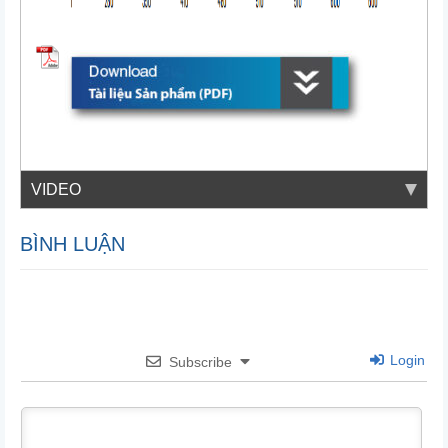
VIDEO
BÌNH LUẬN
Login
Subscribe