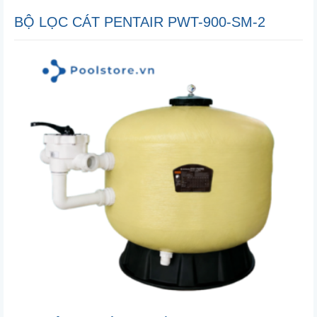
BỘ LỌC CÁT PENTAIR PWT-900-SM-2