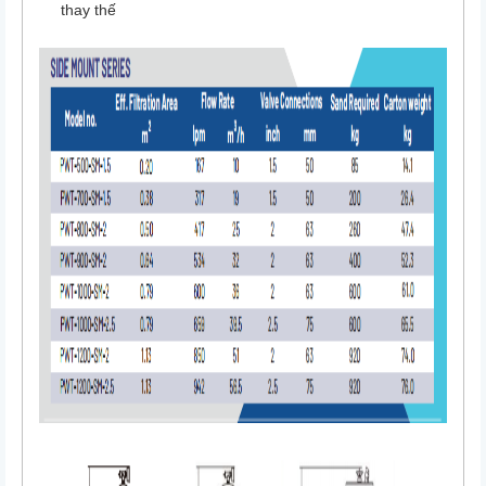
thay thế