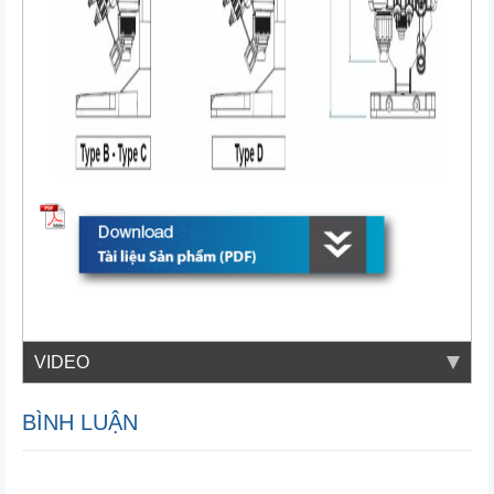
VIDEO
BÌNH LUẬN