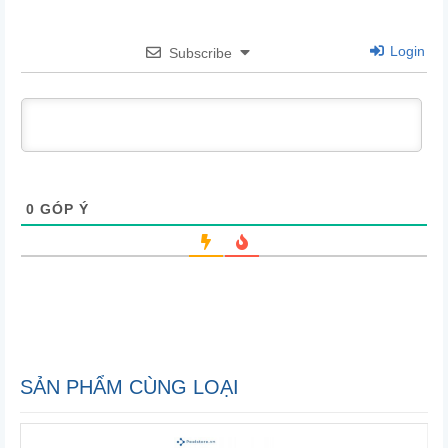
Login
Subscribe
0
GÓP Ý
SẢN PHẨM CÙNG LOẠI