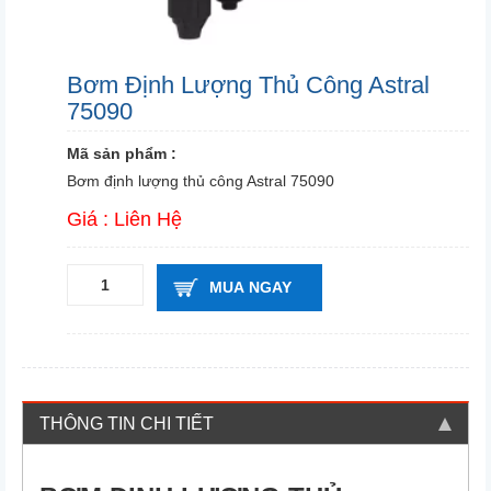
Bơm Định Lượng Thủ Công Astral
75090
Mã sản phẩm :
Bơm định lượng thủ công Astral 75090
Giá : Liên Hệ
MUA NGAY
THÔNG TIN CHI TIẾT