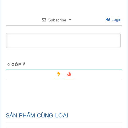
Login
Subscribe
0
GÓP Ý
SẢN PHẨM CÙNG LOẠI