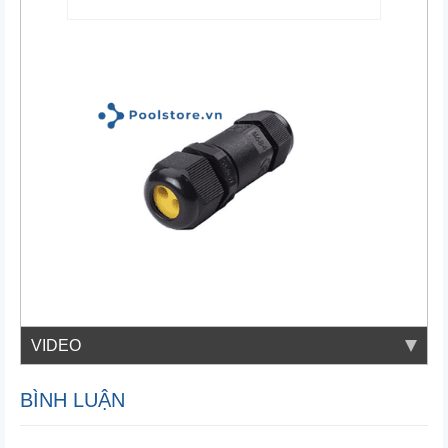
VIDEO
BÌNH LUẬN