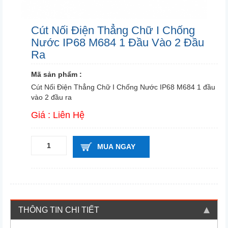
Cút Nối Điện Thẳng Chữ I Chống
Nước IP68 M684 1 Đầu Vào 2 Đầu
Ra
Mã sản phẩm :
Cút Nối Điện Thẳng Chữ I Chống Nước IP68 M684 1 đầu
vào 2 đầu ra
Giá : Liên Hệ
MUA NGAY
THÔNG TIN CHI TIẾT