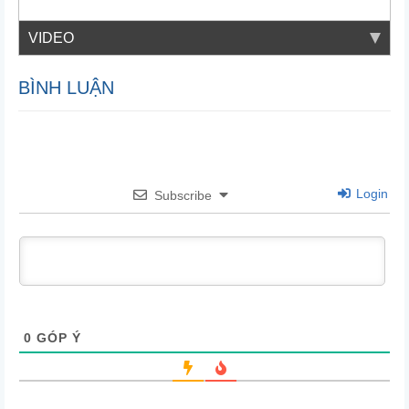
VIDEO
BÌNH LUẬN
Login
Subscribe
0
GÓP Ý