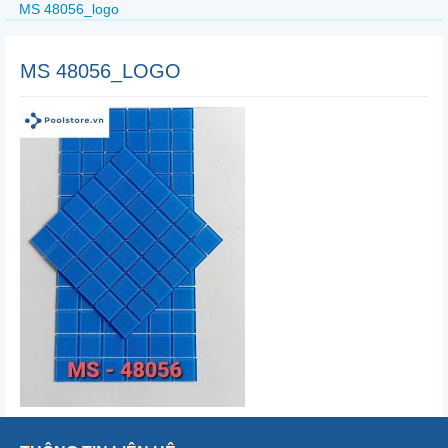
MS 48056_logo
MS 48056_LOGO