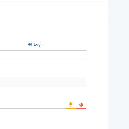
Login