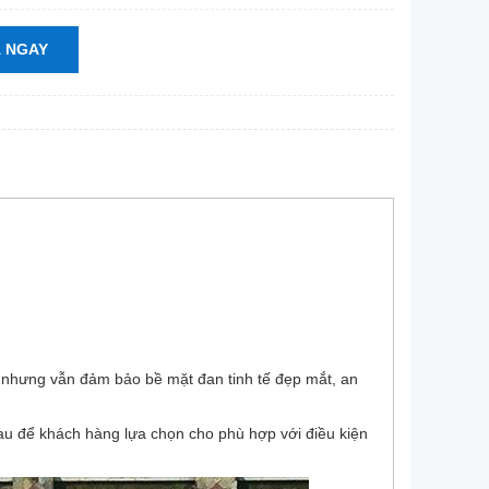
 NGAY
 nhưng vẫn đảm bảo bề mặt đan tinh tế đẹp mắt, an
hau để khách hàng lựa chọn cho phù hợp với điều kiện