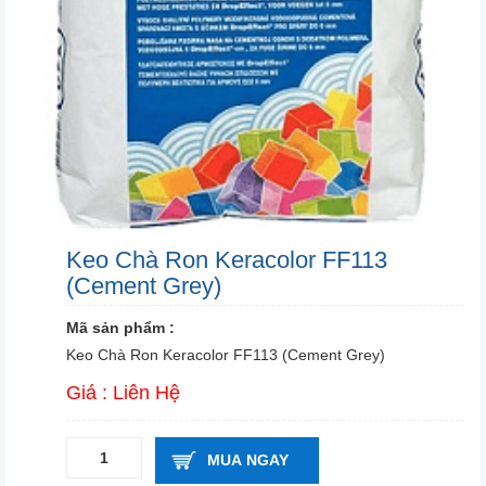
Keo Chà Ron Keracolor FF113
(Cement Grey)
Mã sản phẩm :
Keo Chà Ron Keracolor FF113 (Cement Grey)
Giá : Liên Hệ
MUA NGAY