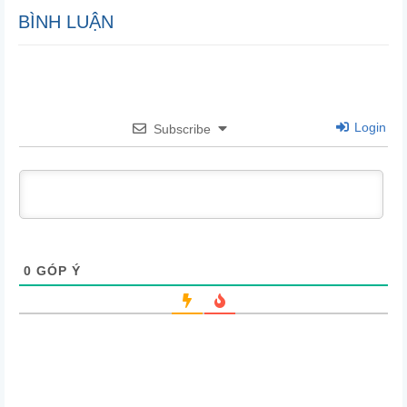
BÌNH LUẬN
Login
Subscribe
0
GÓP Ý