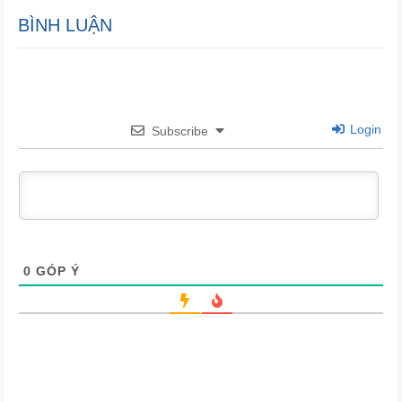
BÌNH LUẬN
Login
Subscribe
0
GÓP Ý