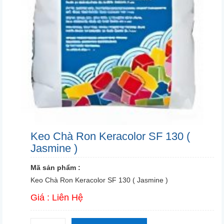
Keo Chà Ron Keracolor SF 130 (
Jasmine )
Mã sản phẩm :
Keo Chà Ron Keracolor SF 130 ( Jasmine )
Giá : Liên Hệ