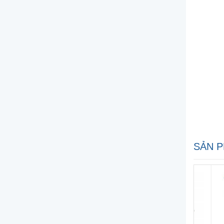
SẢN P