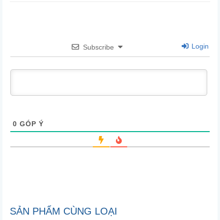
Login
Subscribe
0
GÓP Ý
SẢN PHẨM CÙNG LOẠI