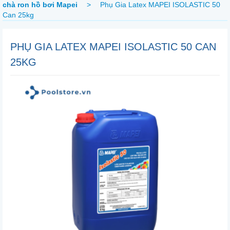
chà ron hồ bơi Mapei
>
Phụ Gia Latex MAPEI ISOLASTIC 50
Can 25kg
PHỤ GIA LATEX MAPEI ISOLASTIC 50 CAN
25KG