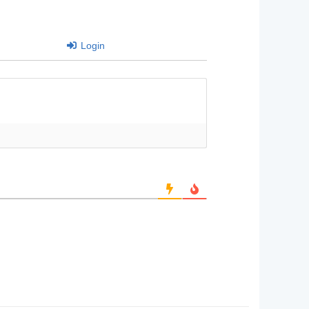
Login