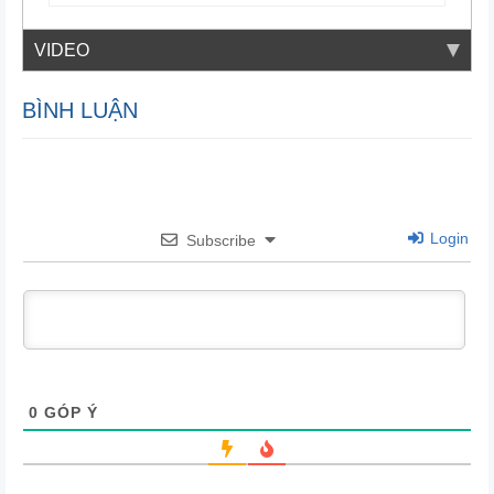
VIDEO
BÌNH LUẬN
Login
Subscribe
0
GÓP Ý