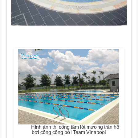
Hình ảnh thi công tấm lót mương tràn hồ
bơi công cộng bởi Team Vinapool