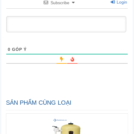
Login
Subscribe
0
GÓP Ý
SẢN PHẨM CÙNG LOẠI