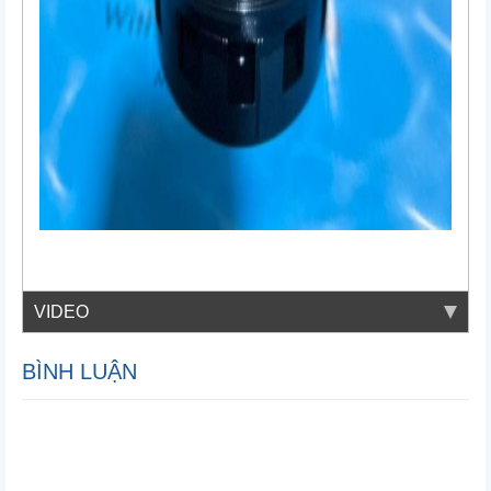
VIDEO
BÌNH LUẬN