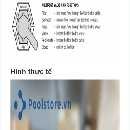
Hình thực tế