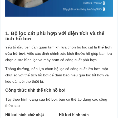
1. Bộ lọc cát phù hợp với diện tích và thể
tích hồ bơi
Yếu tố đầu tiên cần quan tâm khi lựa chọn bộ lọc cát là
thể tích
của hồ bơi
. Việc xác định chính xác kích thước hồ giúp bạn lựa
chọn được bình lọc và máy bơm có công suất phù hợp.
Thông thường, nên lựa chọn
bộ lọc có công suất lớn hơn một
chút so với thể tích hồ bơi
để đảm bảo hiệu quả lọc tốt hơn và
kéo dài tuổi thọ thiết bị.
Công thức tính thể tích hồ bơi
Tùy theo hình dạng của hồ bơi, bạn có thể áp dụng các công
thức sau:
Hồ bơi hình chữ nhật
Hồ bơi hình tròn