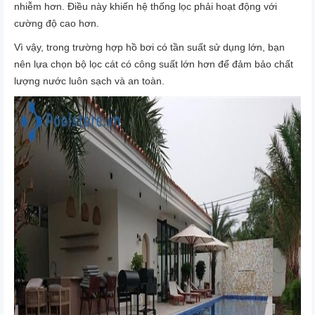
nhiễm hơn. Điều này khiến hệ thống lọc phải hoạt động với
cường độ cao hơn.
Vì vậy, trong trường hợp hồ bơi có
tần suất sử dụng lớn
, bạn
nên lựa chọn
bộ lọc cát có công suất lớn hơn
để đảm bảo chất
lượng nước luôn sạch và an toàn.