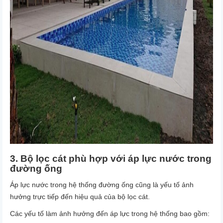
3. Bộ lọc cát phù hợp với áp lực nước trong
đường ống
Áp lực nước trong hệ thống đường ống cũng là yếu tố ảnh
hưởng trực tiếp đến hiệu quả của bộ lọc cát.
Các yếu tố làm ảnh hưởng đến áp lực trong hệ thống bao gồm: