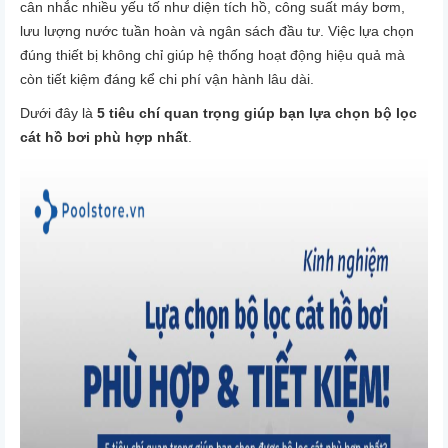
cân nhắc nhiều yếu tố như diện tích hồ, công suất máy bơm,
lưu lượng nước tuần hoàn và ngân sách đầu tư. Việc lựa chọn
đúng thiết bị không chỉ giúp hệ thống hoạt động hiệu quả mà
còn tiết kiệm đáng kể chi phí vận hành lâu dài.
Dưới đây là
5 tiêu chí quan trọng giúp bạn lựa chọn bộ lọc
cát hồ bơi phù hợp nhất
.