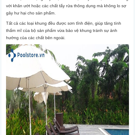
với khăn ướt hoặc các chất tẩy rửa thông dụng mà không lo sợ
gây hư hại cho sản phẩm.
Tất cả các loại khung đều được sơn tĩnh điện, giúp tăng tính
thẩm mĩ của bộ sản phẩm vừa bảo vệ khung tránh sự ảnh
hưởng của các chất bên ngoài.