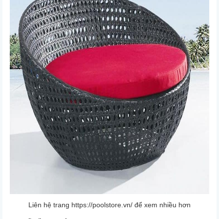
Liên hệ trang
https://poolstore.vn/
để xem nhiều hơn