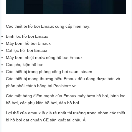
Các thiết bị hồ bơi Emaux cung cấp hiện nay:
Bình lọc hồ bơi Emaux
Máy bơm hồ bơi Emaux
Cát lọc hồ bơi Emaux
Máy bơm nhiệt nước nóng hồ bơi Emaux
Các phụ kiện hồ bơi
Các thiết bị trong phòng xông hơi saun, steam ,
Các thiết bị mang thương hiệu Emaux đều đang được bán và
phân phối chính hãng tại
Poolstore.vn
Các mặt hàng điểm mạnh của Emaux máy bơm hồ bơi, bình lọc
hồ bơi, các phụ kiện hồ bơi, đèn hồ bơi
Lợi thế của emaux là giá rẻ nhất thi trường trong nhóm các thiết
bị hồ bơi đạt chuẩn CE sản xuất tại châu Á