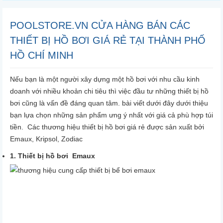
POOLSTORE.VN CỬA HÀNG BÁN CÁC
THIẾT BỊ HỒ BƠI GIÁ RẺ TẠI THÀNH PHỐ
HỒ CHÍ MINH
Nếu bạn là một người xây dựng một hồ bơi với nhu cầu kinh
doanh với nhiều khoản chi tiêu thì việc đầu tư những thiết bị hồ
bơi cũng là vấn đề đáng quan tâm. bài viết dưới đây dưới thiệu
bạn lựa chọn những sản phẩm ưng ý nhất với giá cả phù hợp túi
tiền. Các thương hiệu thiết bị hồ bơi giá rẻ được sản xuất bởi
Emaux, Kripsol, Zodiac
1. Thiết bị hồ bơi Emaux