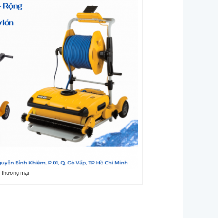
i thương mại