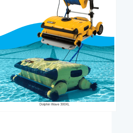
Dolphin Wave 300XL