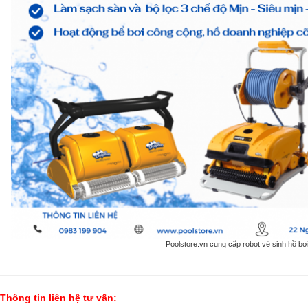
Poolstore.vn cung cấp robot vệ sinh hồ bơ
Thông tin liên hệ tư vấn: