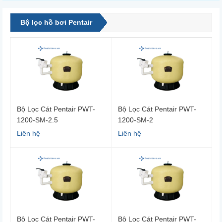
Bộ lọc hồ bơi Pentair
Bộ Lọc Cát Pentair PWT-
Bộ Lọc Cát Pentair PWT-
1200-SM-2.5
1200-SM-2
Liên hệ
Liên hệ
Bộ Lọc Cát Pentair PWT-
Bộ Lọc Cát Pentair PWT-