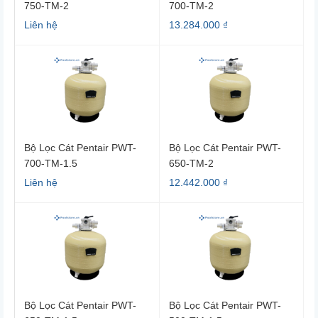
750-TM-2
700-TM-2
Liên hệ
13.284.000 ₫
Bộ Lọc Cát Pentair PWT-
Bộ Lọc Cát Pentair PWT-
700-TM-1.5
650-TM-2
Liên hệ
12.442.000 ₫
Bộ Lọc Cát Pentair PWT-
Bộ Lọc Cát Pentair PWT-