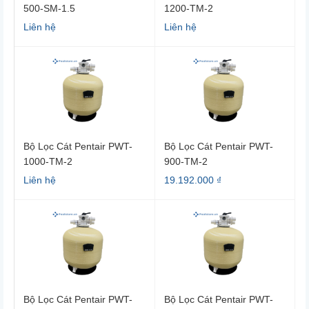
500-SM-1.5
1200-TM-2
Liên hệ
Liên hệ
Bộ Lọc Cát Pentair PWT-
Bộ Lọc Cát Pentair PWT-
1000-TM-2
900-TM-2
Liên hệ
19.192.000 ₫
Bộ Lọc Cát Pentair PWT-
Bộ Lọc Cát Pentair PWT-