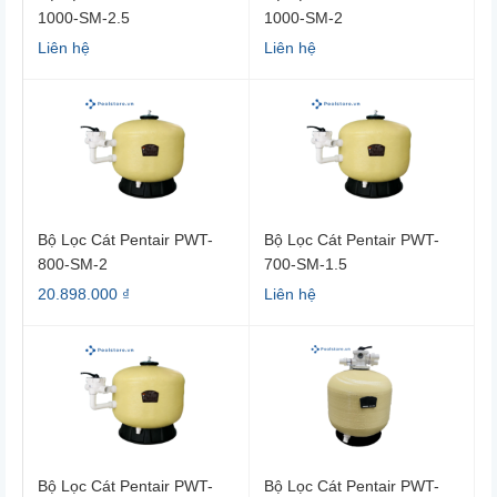
1000-SM-2.5
1000-SM-2
Liên hệ
Liên hệ
Bộ Lọc Cát Pentair PWT-
Bộ Lọc Cát Pentair PWT-
800-SM-2
700-SM-1.5
20.898.000 ₫
Liên hệ
Bộ Lọc Cát Pentair PWT-
Bộ Lọc Cát Pentair PWT-