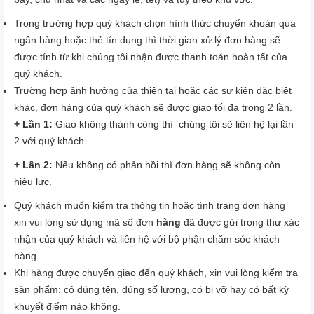
Trong trường hợp quý khách chọn hình thức chuyển khoản qua
ngân hàng hoặc thẻ tín dụng thì thời gian xử lý đơn hàng sẽ
được tính từ khi chúng tôi nhận được thanh toán hoàn tất của
quý khách.
Trường hợp ảnh hưởng của thiên tai hoặc các sự kiện đặc biệt
khác, đơn hàng của quý khách sẽ được giao tối đa trong 2 lần.
+ Lần 1:
Giao không thành công thì chúng tôi sẽ liên hệ lại lần
2 với quý khách.
+ Lần 2:
Nếu không có phản hồi thì đơn hàng sẽ không còn
hiệu lực.
Quý khách muốn kiểm tra thông tin hoặc tình trạng đơn hàng
xin vui lòng sử dụng mã số đơn
hàng
đã được gửi trong thư xác
nhận của quý khách và liên hệ với bộ phận chăm sóc khách
hàng.
Khi hàng được chuyển giao đến quý khách, xin vui lòng kiểm tra
sản phẩm: có đúng tên, đúng số lượng, có bị vỡ hay có bất kỳ
khuyết điểm nào không.