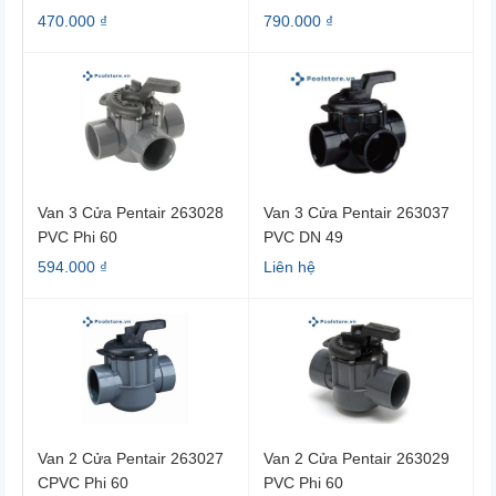
470.000 ₫
790.000 ₫
Van 3 Cửa Pentair 263028
Van 3 Cửa Pentair 263037
PVC Phi 60
PVC DN 49
594.000 ₫
Liên hệ
Van 2 Cửa Pentair 263027
Van 2 Cửa Pentair 263029
CPVC Phi 60
PVC Phi 60