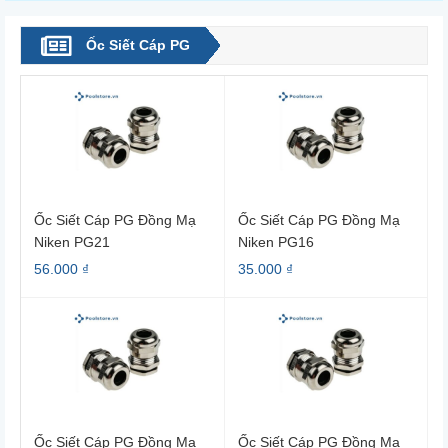
Ốc Siết Cáp PG
Ốc Siết Cáp PG Đồng Mạ
Ốc Siết Cáp PG Đồng Mạ
Niken PG21
Niken PG16
56.000 ₫
35.000 ₫
Ốc Siết Cáp PG Đồng Mạ
Ốc Siết Cáp PG Đồng Mạ