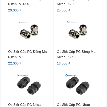
Niken PG13.5
Niken PG11
29.000 ₫
25.000 ₫
Ốc Siết Cáp PG Đồng Mạ
Ốc Siết Cáp PG Đồng Mạ
Niken PG9
Niken PG7
22.000 ₫
16.000 ₫
Ốc Siết Cáp PG Nhựa
Ốc Siết Cáp PG Nhựa