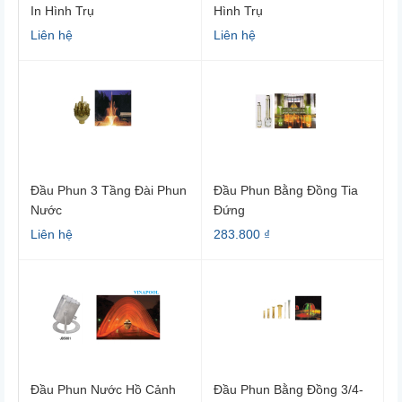
In Hình Trụ
Hình Trụ
Liên hệ
Liên hệ
Đầu Phun 3 Tầng Đài Phun
Đầu Phun Bằng Đồng Tia
Nước
Đứng
Liên hệ
283.800 ₫
Đầu Phun Nước Hồ Cảnh
Đầu Phun Bằng Đồng 3/4-