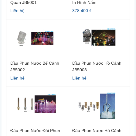
Quan JB5001
In Hình Nấm
Liên hệ
378.400 ₫
Đầu Phun Nước Bể Cảnh
Đầu Phun Nước Hồ Cảnh
JB5002
JB5003
Liên hệ
Liên hệ
Đầu Phun Nước Đài Phun
Đầu Phun Nươc Hồ Cảnh