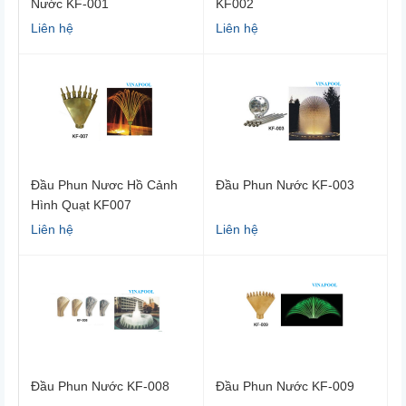
Nước KF-001
KF002
Liên hệ
Liên hệ
Đầu Phun Nươc Hồ Cảnh
Đầu Phun Nước KF-003
Hình Quạt KF007
Liên hệ
Liên hệ
Đầu Phun Nước KF-008
Đầu Phun Nước KF-009