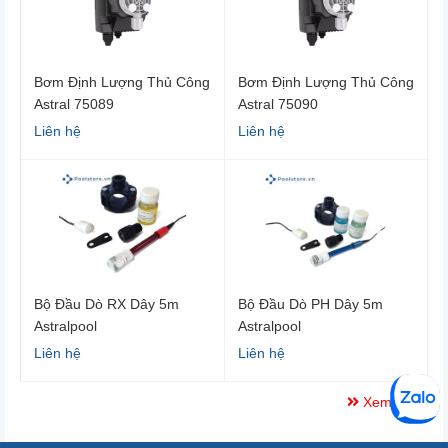
Bơm Định Lượng Thủ Công
Bơm Định Lượng Thủ Công
Astral 75089
Astral 75090
Liên hệ
Liên hệ
Bộ Đầu Dò RX Dây 5m
Bộ Đầu Dò PH Dây 5m
Astralpool
Astralpool
Liên hệ
Liên hệ
Xem thêm