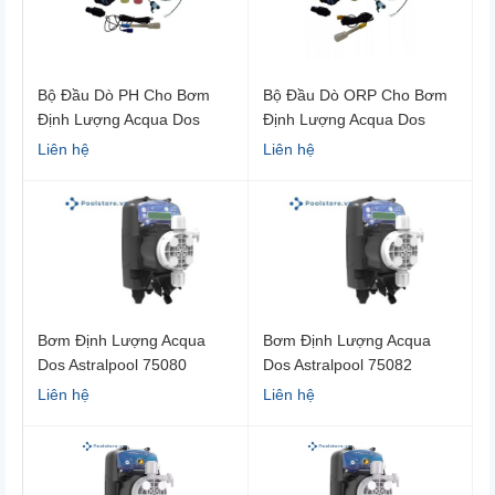
Bộ Đầu Dò PH Cho Bơm
Bộ Đầu Dò ORP Cho Bơm
Định Lượng Acqua Dos
Định Lượng Acqua Dos
Astralpool
Astralpool
Liên hệ
Liên hệ
Bơm Định Lượng Acqua
Bơm Định Lượng Acqua
Dos Astralpool 75080
Dos Astralpool 75082
Liên hệ
Liên hệ