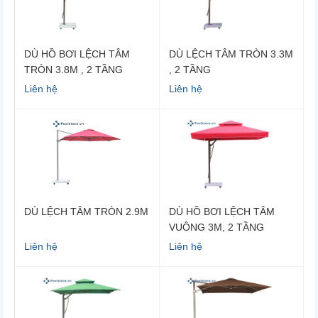
DÙ HỒ BƠI LỆCH TÂM
DÙ LỆCH TÂM TRÒN 3.3M
TRÒN 3.8M , 2 TẦNG
, 2 TẦNG
Liên hệ
Liên hệ
DÙ LỆCH TÂM TRÒN 2.9M
DÙ HỒ BƠI LỆCH TÂM
VUÔNG 3M, 2 TẦNG
Liên hệ
Liên hệ