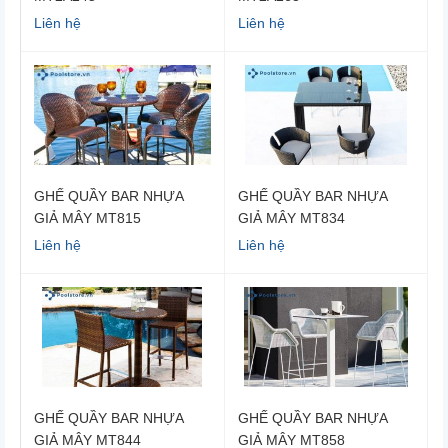
Liên hệ
Liên hệ
GHẾ QUẦY BAR NHỰA
GHẾ QUẦY BAR NHỰA
GIẢ MÂY MT815
GIẢ MÂY MT834
Liên hệ
Liên hệ
GHẾ QUẦY BAR NHỰA
GHẾ QUẦY BAR NHỰA
GIẢ MÂY MT844
GIẢ MÂY MT858