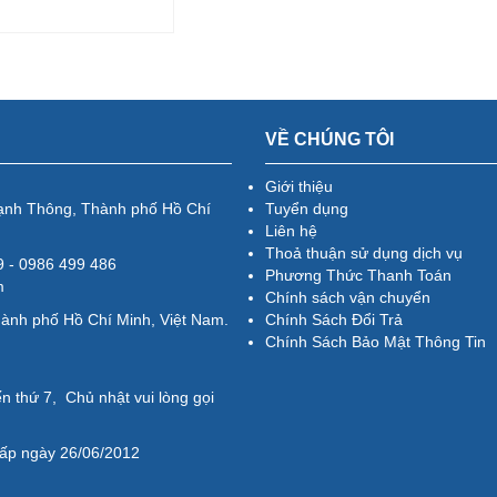
VỀ CHÚNG TÔI
Giới thiệu
ạnh Thông, Thành phố Hồ Chí
Tuyển dụng
Liên hệ
Thoả thuận sử dụng dịch vụ
79 - 0986 499 486
Phương Thức Thanh Toán
m
Chính sách vận chuyển
hành phố Hồ Chí Minh, Việt Nam.
Chính Sách Đổi Trả
Chính Sách Bảo Mật Thông Tin
n thứ 7, Chủ nhật vui lòng gọi
ấp ngày 26/06/2012