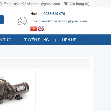
Email:
sales02.vinapool@gmail.com
Giỏ hàng (0)
Hotline:
0938 619 079
Email:
sales02.vinapool@gmail.com
IN TỨC
TUYỂN DỤNG
LIÊN HỆ