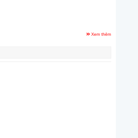
Xem thêm