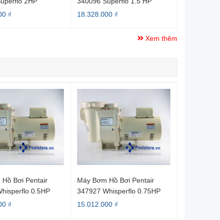
uperflo 2HP
340096 Superflo 1.5 HP
00 ₫
18.328.000 ₫
Xem thêm
Hồ Bơi Pentair
Máy Bơm Hồ Bơi Pentair
hisperflo 0.5HP
347927 Whisperflo 0.75HP
00 ₫
15.012.000 ₫