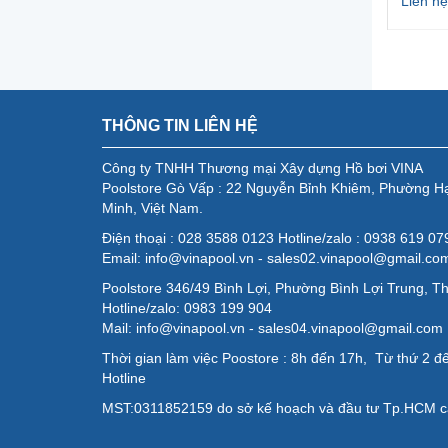
Liên hệ
THÔNG TIN LIÊN HỆ
Công ty TNHH Thương mại Xây dựng Hồ bơi VINA
Poolstore Gò Vấp : 22 Nguyễn Bỉnh Khiêm, Phường H
Minh, Việt Nam.
Điện thoại : 028 3588 0123 Hotline/zalo : 0938 619 0
Email: info@vinapool.vn - sales02.vinapool@gmail.co
Poolstore 346/49 Bình Lợi, Phường Bình Lợi Trung, T
Hotline/zalo: 0983 199 904
Mail: info@vinapool.vn - sales04.vinapool@gmail.com
Thời gian làm việc Poostore : 8h đến 17h, Từ thứ 2 đế
Hotline
MST:0311852159 do sở kế hoạch và đầu tư Tp.HCM c