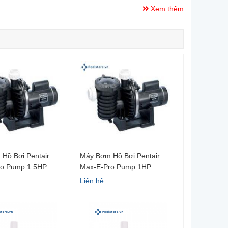
Xem thêm
Hồ Bơi Pentair
Máy Bơm Hồ Bơi Pentair
ro Pump 1.5HP
Max-E-Pro Pump 1HP
Liên hệ