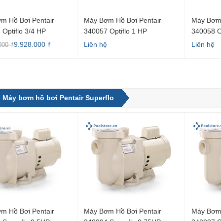
m Hồ Bơi Pentair
Máy Bơm Hồ Bơi Pentair
Máy Bơm 
Optiflo 3/4 HP
340057 Optiflo 1 HP
340058 Op
9.928.000 ₫
Liên hệ
Liên hệ
000 ₫
Máy bơm hồ bơi Pentair Superflo
m Hồ Bơi Pentair
Máy Bơm Hồ Bơi Pentair
Máy Bơm 