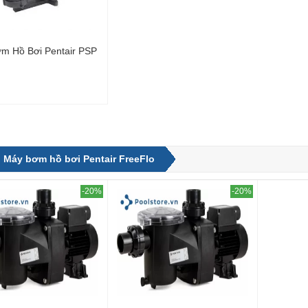
m Hồ Bơi Pentair PSP
Máy bơm hồ bơi Pentair FreeFlo
-20%
-20%