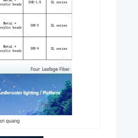
sợi quang