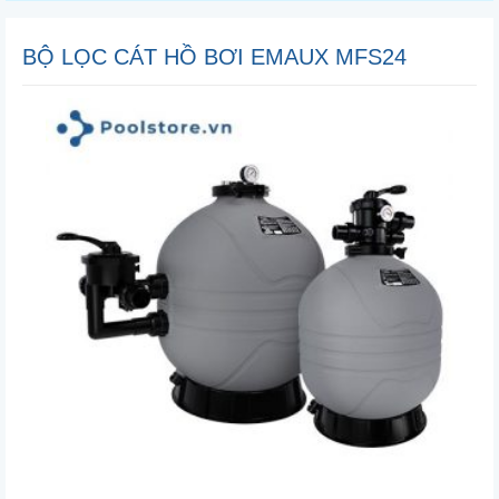
BỘ LỌC CÁT HỒ BƠI EMAUX MFS24