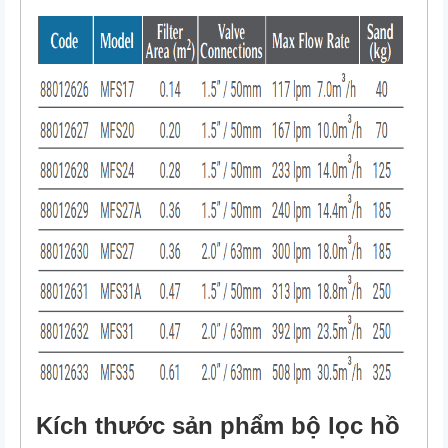
Kích thước sản phẩm bộ lọc hồ