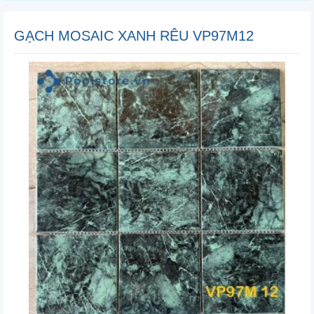
GẠCH MOSAIC XANH RÊU VP97M12