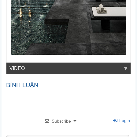
VIDEO
BÌNH LUẬN
Login
Subscribe