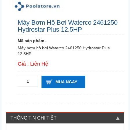
Máy Bơm Hồ Bơi Waterco 2461250
Hydrostar Plus 12.5HP
Mã sản phẩm :
Máy bơm hồ bơi Waterco 2461250 Hydrostar Plus
12.5HP
Giá : Liên Hệ
MUA NGAY
THÔNG TIN CHI TIẾT