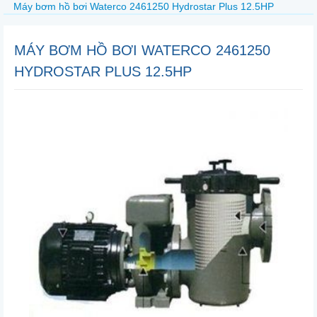
Máy bơm hồ bơi Waterco 2461250 Hydrostar Plus 12.5HP
MÁY BƠM HỒ BƠI WATERCO 2461250
HYDROSTAR PLUS 12.5HP