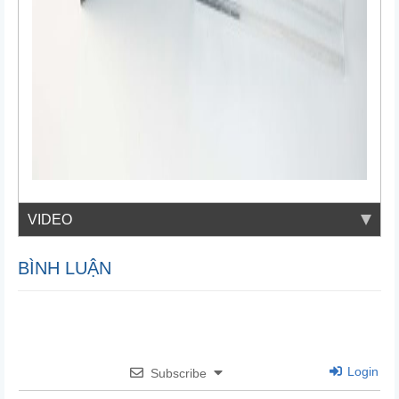
VIDEO
BÌNH LUẬN
Login
Subscribe