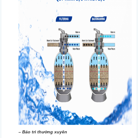
– Bảo trì thường xuyên