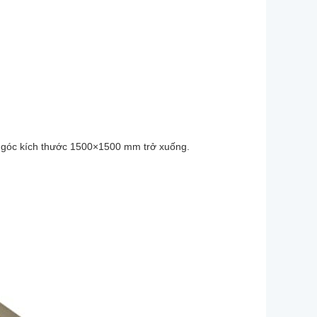
 góc kích thước 1500×1500 mm trở xuống.