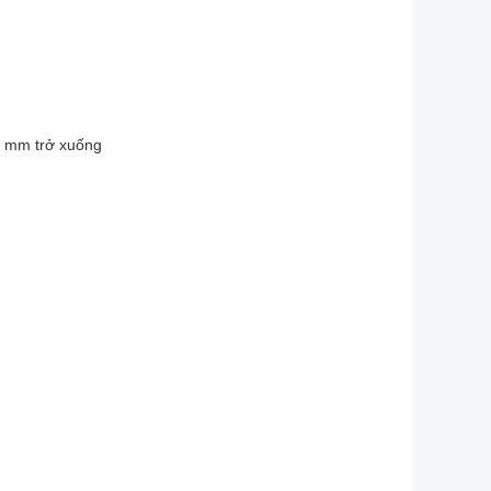
0 mm trở xuống