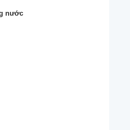
ng nước