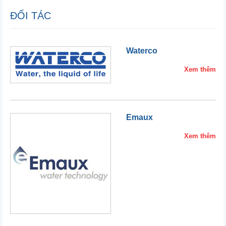
ĐỐI TÁC
Waterco
Xem thêm
Emaux
Xem thêm