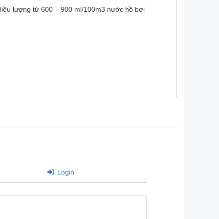
g liều lượng từ 600 – 900 ml/100m3 nước hồ bơi
Login