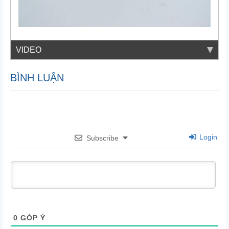
VIDEO
BÌNH LUẬN
Login
Subscribe
0
GÓP Ý