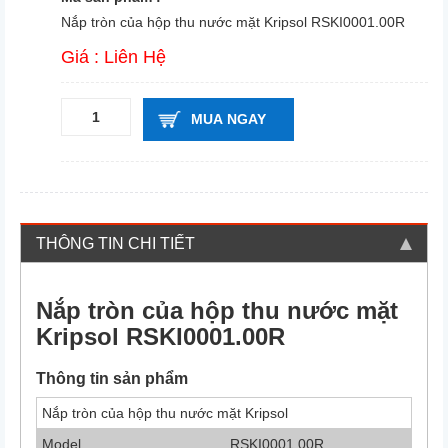
Nắp tròn của hộp thu nước mặt Kripsol RSKI0001.00R
Giá : Liên Hệ
MUA NGAY
THÔNG TIN CHI TIẾT
Nắp tròn của hộp thu nước mặt
Kripsol
RSKI0001.00R
Thông tin sản phẩm
Nắp tròn của hộp thu nước mặt Kripsol
Model
RSKI0001.00R