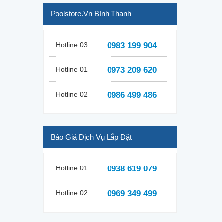
Poolstore.vn Bình Thạnh
Hotline 03
0983 199 904
Hotline 01
0973 209 620
Hotline 02
0986 499 486
Báo Giá Dịch Vụ Lắp Đặt
Hotline 01
0938 619 079
Hotline 02
0969 349 499