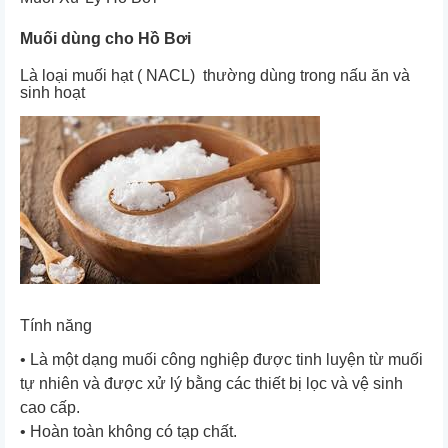
Muối dùng cho Hồ Bơi
Là loại muối hạt ( NACL) thường dùng trong nấu ăn và
sinh hoạt
Tính năng
• Là một dạng muối công nghiệp được tinh luyện từ muối
tự nhiên và được xử lý bằng các thiết bị lọc và vệ sinh
cao cấp.
• Hoàn toàn không có tạp chất.