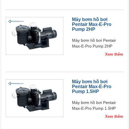
Máy bơm hồ bơi
Pentair Max-E-Pro
Pump 2HP
Máy bơm hồ bơi Pentair
Max-E-Pro Pump 2HP
Xem thêm
Máy bơm hồ bơi
Pentair Max-E-Pro
Pump 1.5HP
Máy bơm hồ bơi Pentair
Max-E-Pro Pump 1.5HP
Xem thêm