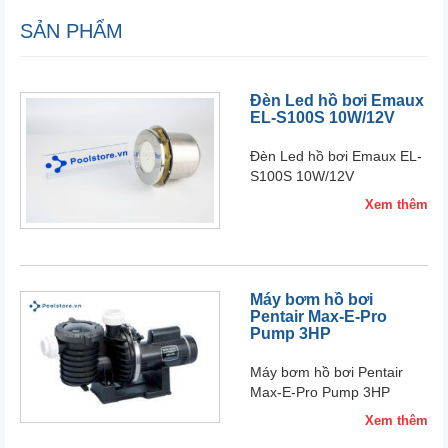
SẢN PHẨM
Đèn Led hồ bơi Emaux
EL-S100S 10W/12V
Đèn Led hồ bơi Emaux EL-
S100S 10W/12V
Xem thêm
Máy bơm hồ bơi
Pentair Max-E-Pro
Pump 3HP
Máy bơm hồ bơi Pentair
Max-E-Pro Pump 3HP
Xem thêm