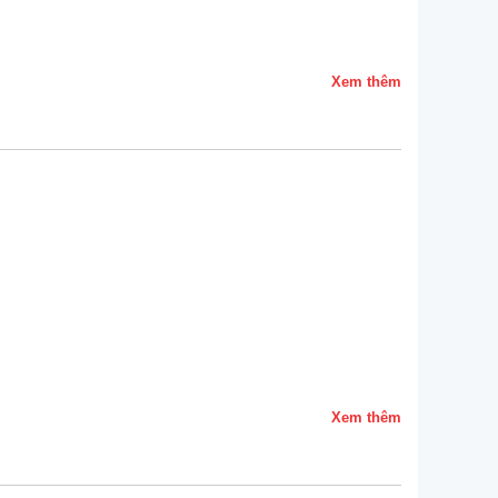
Xem thêm
Xem thêm