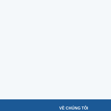
VỀ CHÚNG TÔI