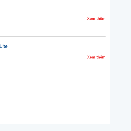
Xem thêm
ite
Xem thêm