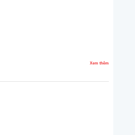
Xem thêm