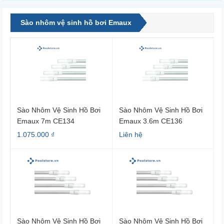
Sào nhôm vệ sinh hồ bơi Emaux
Sào Nhôm Vệ Sinh Hồ Bơi
Sào Nhôm Vệ Sinh Hồ Bơi
Emaux 7m CE134
Emaux 3.6m CE136
1.075.000 ₫
Liên hệ
Sào Nhôm Vệ Sinh Hồ Bơi
Sào Nhôm Vệ Sinh Hồ Bơi