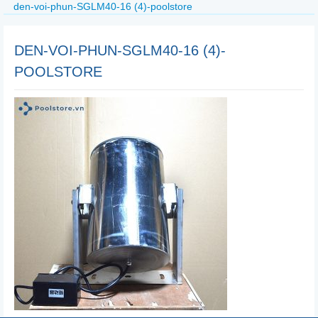
den-voi-phun-SGLM40-16 (4)-poolstore
DEN-VOI-PHUN-SGLM40-16 (4)-
POOLSTORE