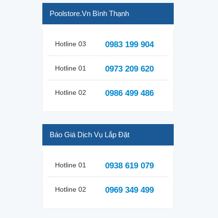
Poolstore.vn Bình Thạnh
Hotline 03
0983 199 904
Hotline 01
0973 209 620
Hotline 02
0986 499 486
Báo Giá Dịch Vụ Lắp Đặt
Hotline 01
0938 619 079
Hotline 02
0969 349 499