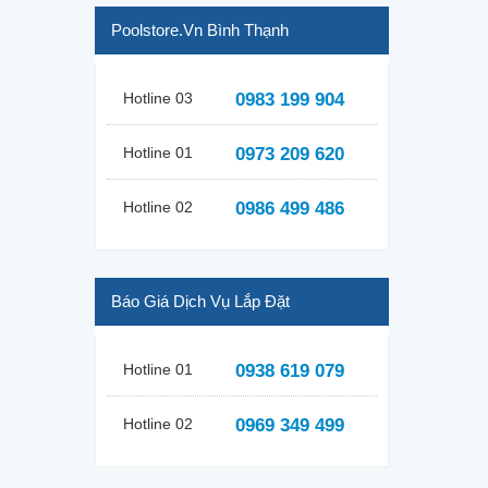
Poolstore.vn Bình Thạnh
Hotline 03
0983 199 904
Hotline 01
0973 209 620
Hotline 02
0986 499 486
Báo Giá Dịch Vụ Lắp Đặt
Hotline 01
0938 619 079
Hotline 02
0969 349 499