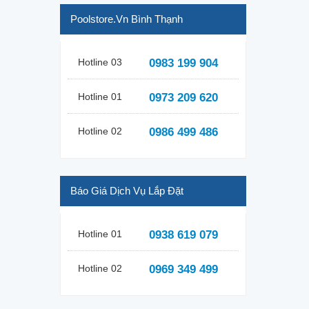
Poolstore.vn Bình Thạnh
Hotline 03
0983 199 904
Hotline 01
0973 209 620
Hotline 02
0986 499 486
Báo Giá Dịch Vụ Lắp Đặt
Hotline 01
0938 619 079
Hotline 02
0969 349 499